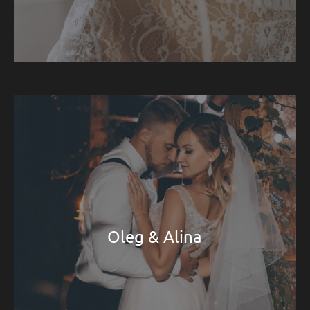
Oleg & Alina