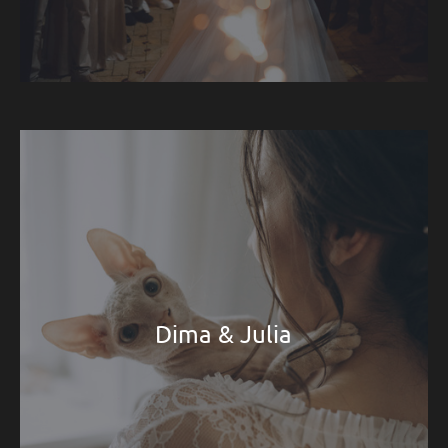
Dima & Julia