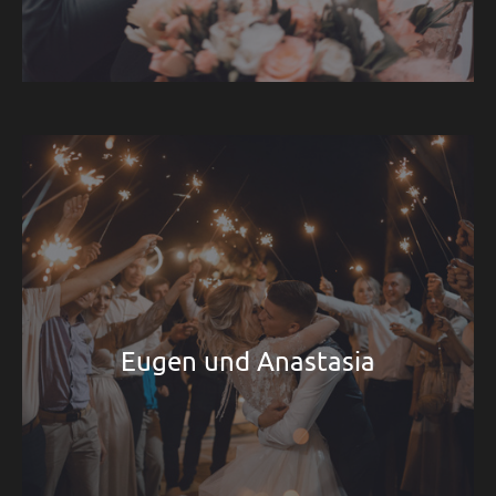
Eugen und Anastasia