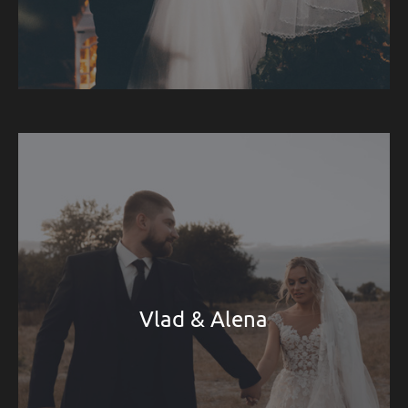
Vlad & Alena