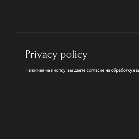
Privacy policy
Нажимая на кнопку, вы даете согласие на обработку в