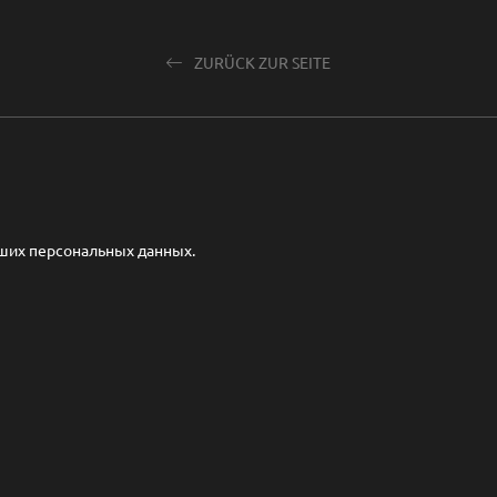
ZURÜCK ZUR SEITE
аших персональных данных.