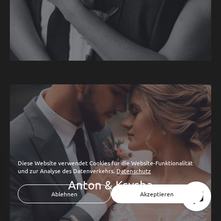
Diese Website verwendet Cookies für die Website-Funktionalität
und zur Analyse des Datenverkehrs.
Datenschutz
Anton & Ksysha
Ablehnen
Akzeptieren