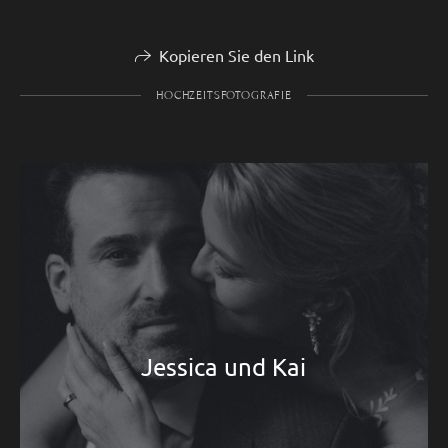
Kopieren Sie den Link
HOCHZEITSFOTOGRAFIE
Jessica und Kai