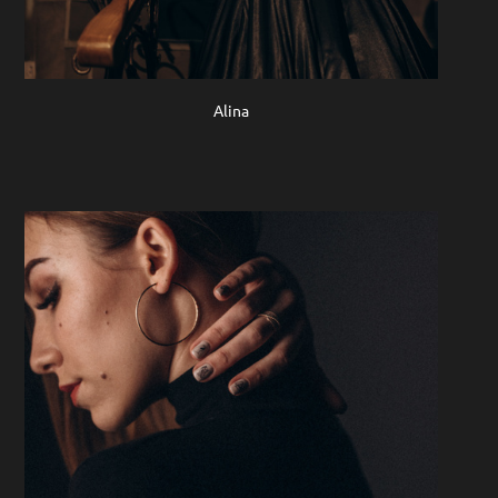
Alina