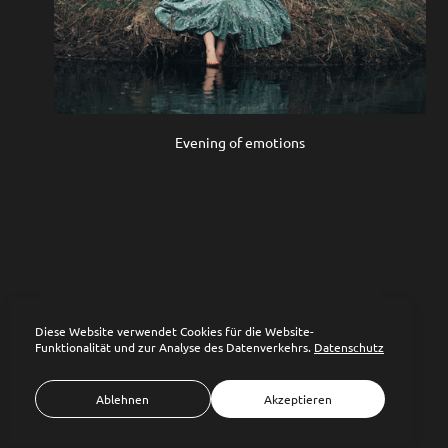
Evening of emotions
Diese Website verwendet Cookies für die Website-
Funktionalität und zur Analyse des Datenverkehrs.
Datenschutz
Ablehnen
Akzeptieren