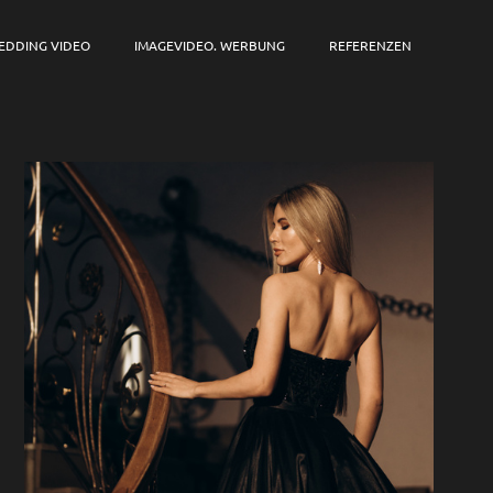
EDDING VIDEO
IMAGEVIDEO. WERBUNG
REFERENZEN