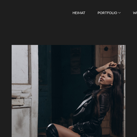
HEIMAT
PORTFOLIO
W