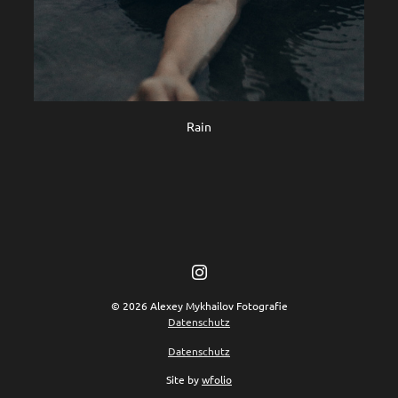
Rain
© 2026 Alexey Mykhailov Fotografie
Datenschutz
Datenschutz
Site by
wfolio