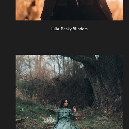
Julia. Peaky Blinders