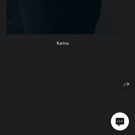
Karina