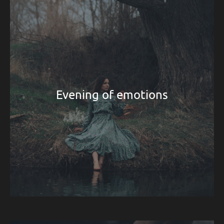
Evening of emotions