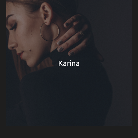
Karina