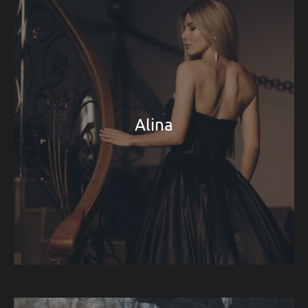
Alina