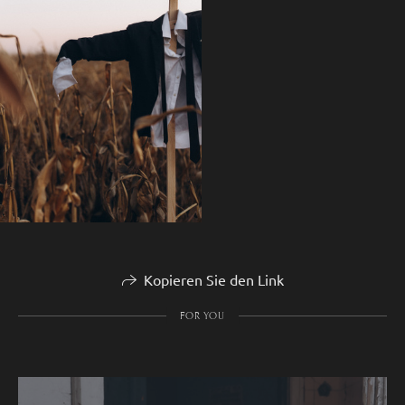
Kopieren Sie den Link
FOR YOU