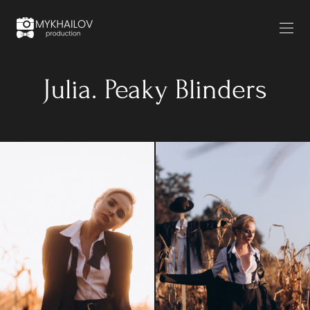
Julia. Peaky Blinders