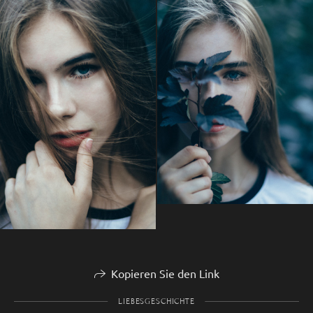
Kopieren Sie den Link
LIEBESGESCHICHTE