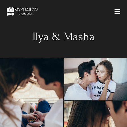
Ilya & Masha